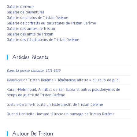
Galerie d’envois
Galerie de couvertures
Galerie de photos de Tristan Derème
Galerie de portraits ou caricatures de Tristan Derème
Galerie des amies de Tristan
Galerie des amis de Tristan
Galerie des illustrateurs de Tristan Derème
Articles Récents
Dans la presse tarbaise, 1911-1919
Dédicaces
de Tristan Derème « Ténébreuse affaire » ou coup de pub
Karah-Melmhoud, Annibal de San Subra et autres pseudonymes de
temps de guerre de Tristan Derème
tristan-dereme-fr édite un texte inédit de Tristan Derème
Quand Henriette Huchard illustre un ouvrage de Tristan Derème
Autour De Tristan