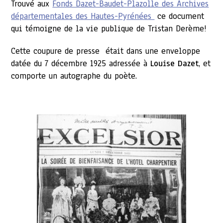
Trouvé aux
Fonds Dazet-Baudet-Plazolle des Archives
départementales des Hautes-Pyrénées
ce document
qui témoigne de la vie publique de Tristan Derème!
Cette coupure de presse était dans une enveloppe
datée du 7 décembre 1925 adressée à
Louise Dazet
, et
comporte un autographe du poète.