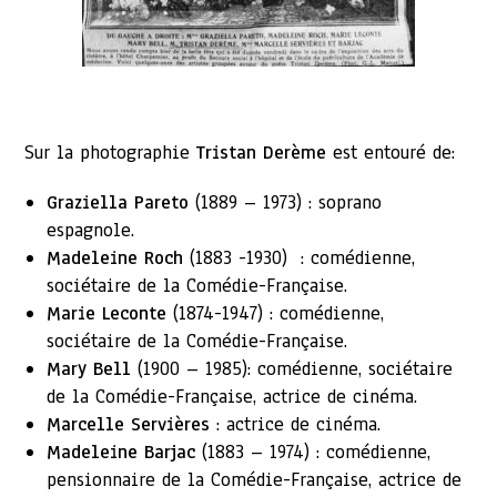
Sur la photographie
Tristan Derème
est entouré de:
Graziella Pareto
(1889 – 1973) : soprano
espagnole.
Madeleine Roch
(1883 -1930) : comédienne,
sociétaire de la Comédie-Française.
Marie Leconte
(1874-1947) : comédienne,
sociétaire de la Comédie-Française.
Mary Bell
(1900 – 1985): comédienne, sociétaire
de la Comédie-Française, actrice de cinéma.
Marcelle Servières
: actrice de cinéma.
Madeleine Barjac
(1883 – 1974) : comédienne,
pensionnaire de la Comédie-Française, actrice de