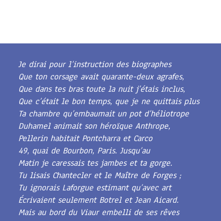
Je dirai pour l’instruction des biographes
Que ton corsage avait quarante-deux agrafes,
Que dans tes bras toute la nuit j’étais inclus,
Que c’était le bon temps, que je ne quittais plus
Ta chambre qu’embaumait un pot d’héliotrope
Duhamel animait son héroïque Anthrope,
Pellerin habitait Pontcharra et Carco
49, quai de Bourbon, Paris. Jusqu’au
Matin je caressais tes jambes et ta gorge.
Tu lisais Chantecler et le Maître de Forges ;
Tu ignorais Laforgue estimant qu’avec art
Écrivaient seulement Botrel et Jean Aicard.
Mais au bord du Viaur embelli de ses rêves