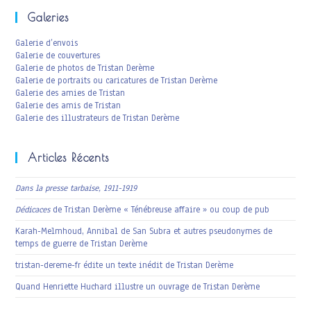
Galeries
Galerie d’envois
Galerie de couvertures
Galerie de photos de Tristan Derème
Galerie de portraits ou caricatures de Tristan Derème
Galerie des amies de Tristan
Galerie des amis de Tristan
Galerie des illustrateurs de Tristan Derème
Articles Récents
Dans la presse tarbaise, 1911-1919
Dédicaces
de Tristan Derème « Ténébreuse affaire » ou coup de pub
Karah-Melmhoud, Annibal de San Subra et autres pseudonymes de
temps de guerre de Tristan Derème
tristan-dereme-fr édite un texte inédit de Tristan Derème
Quand Henriette Huchard illustre un ouvrage de Tristan Derème