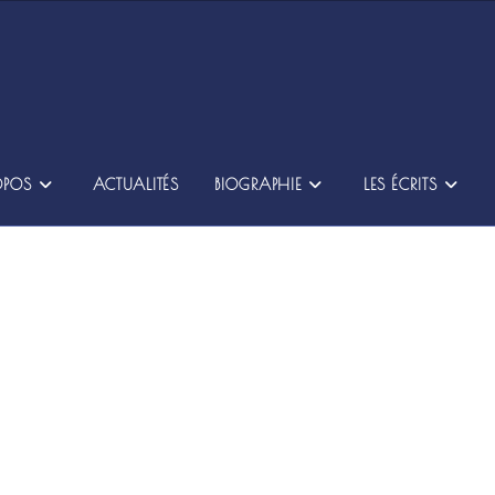
OPOS
ACTUALITÉS
BIOGRAPHIE
LES ÉCRITS