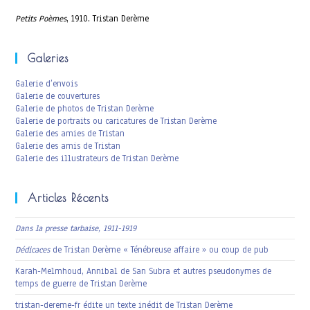
Petits Poèmes
, 1910. Tristan Derème
Galeries
Galerie d’envois
Galerie de couvertures
Galerie de photos de Tristan Derème
Galerie de portraits ou caricatures de Tristan Derème
Galerie des amies de Tristan
Galerie des amis de Tristan
Galerie des illustrateurs de Tristan Derème
Articles Récents
Dans la presse tarbaise, 1911-1919
Dédicaces
de Tristan Derème « Ténébreuse affaire » ou coup de pub
Karah-Melmhoud, Annibal de San Subra et autres pseudonymes de
temps de guerre de Tristan Derème
tristan-dereme-fr édite un texte inédit de Tristan Derème