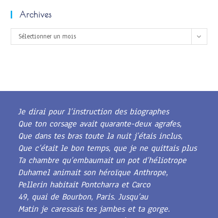
Archives
Archives
Sélectionner un mois
Je dirai pour l’instruction des biographes
Que ton corsage avait quarante-deux agrafes,
Que dans tes bras toute la nuit j’étais inclus,
Que c’était le bon temps, que je ne quittais plus
Ta chambre qu’embaumait un pot d’héliotrope
Duhamel animait son héroïque Anthrope,
Pellerin habitait Pontcharra et Carco
49, quai de Bourbon, Paris. Jusqu’au
Matin je caressais tes jambes et ta gorge.