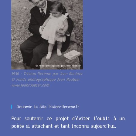
1936 - Tristan Derème par Jean Roubier
© Fonds photographique Jean Roubier
www.jeanroubier.com
Soutenir Le Site Tristan-Dereme.fr
Pour soutenir ce projet d’
éviter l’oubli
à un
poète si attachant et tant inconnu aujourd’hui.