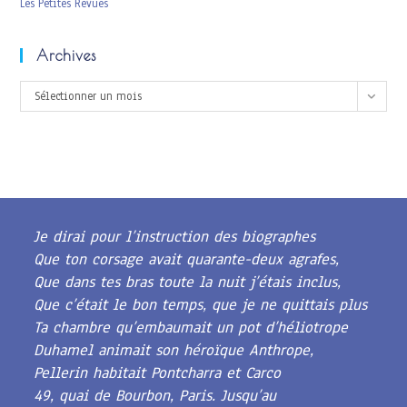
Les Petites Revues
Archives
Archives
Sélectionner un mois
Je dirai pour l’instruction des biographes
Que ton corsage avait quarante-deux agrafes,
Que dans tes bras toute la nuit j’étais inclus,
Que c’était le bon temps, que je ne quittais plus
Ta chambre qu’embaumait un pot d’héliotrope
Duhamel animait son héroïque Anthrope,
Pellerin habitait Pontcharra et Carco
49, quai de Bourbon, Paris. Jusqu’au