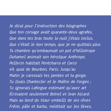
Je dirai pour l’instruction des biographes
Que ton corsage avait quarante-deux agrafes,
Que dans tes bras toute la nuit j’étais inclus,
Que c’était le bon temps, que je ne quittais plus
Ta chambre qu’embaumait un pot d’héliotrope
Duhamel animait son héroïque Anthrope,
Pellerin habitait Pontcharra et Carco
49, quai de Bourbon, Paris. Jusqu’au
Matin je caressais tes jambes et ta gorge.
Tu lisais Chantecler et le Maître de Forges ;
Tu ignorais Laforgue estimant qu’avec art
Écrivaient seulement Botrel et Jean Aicard.
Mais au bord du Viaur embelli de ses rêves
Frêne, pâle et barbu, méditait sur les Sèves,