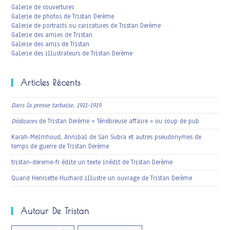
Galerie de couvertures
Galerie de photos de Tristan Derème
Galerie de portraits ou caricatures de Tristan Derème
Galerie des amies de Tristan
Galerie des amis de Tristan
Galerie des illustrateurs de Tristan Derème
Articles Récents
Dans la presse tarbaise, 1911-1919
Dédicaces
de Tristan Derème « Ténébreuse affaire » ou coup de pub
Karah-Melmhoud, Annibal de San Subra et autres pseudonymes de
temps de guerre de Tristan Derème
tristan-dereme-fr édite un texte inédit de Tristan Derème
Quand Henriette Huchard illustre un ouvrage de Tristan Derème
Autour De Tristan