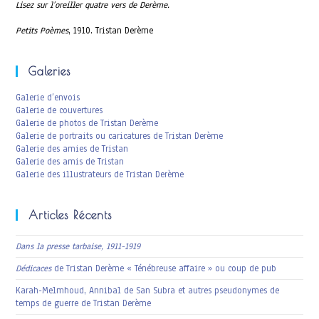
Lisez sur l’oreiller quatre vers de Derème.
Petits Poèmes
, 1910. Tristan Derème
Galeries
Galerie d’envois
Galerie de couvertures
Galerie de photos de Tristan Derème
Galerie de portraits ou caricatures de Tristan Derème
Galerie des amies de Tristan
Galerie des amis de Tristan
Galerie des illustrateurs de Tristan Derème
Articles Récents
Dans la presse tarbaise, 1911-1919
Dédicaces
de Tristan Derème « Ténébreuse affaire » ou coup de pub
Karah-Melmhoud, Annibal de San Subra et autres pseudonymes de
temps de guerre de Tristan Derème