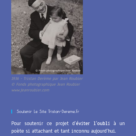
1936 - Tristan Derème par Jean Roubier
© Fonds photographique Jean Roubier
www.jeanroubier.com
Soutenir Le Site Tristan-Dereme.fr
Pour soutenir ce projet d’
éviter l’oubli
à un
poète si attachant et tant inconnu aujourd’hui.