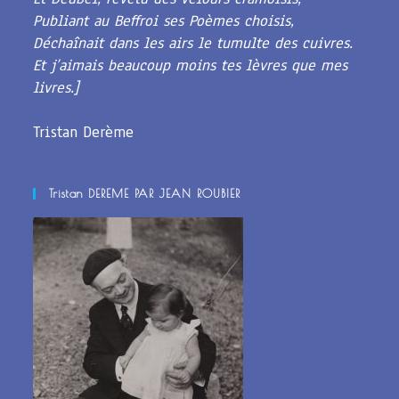
Publiant au Beffroi ses Poèmes choisis,
Déchaînait dans les airs le tumulte des cuivres.
Et j’aimais beaucoup moins tes lèvres que mes
livres.]
Tristan Derème
Tristan DEREME PAR JEAN ROUBIER